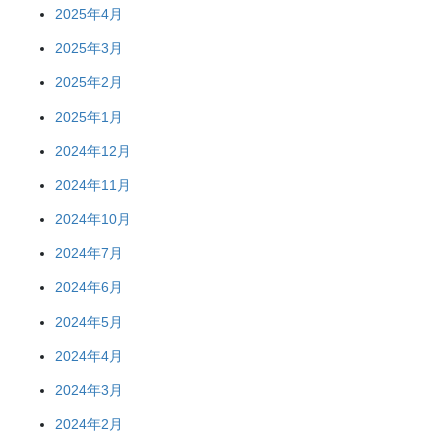
2025年4月
2025年3月
2025年2月
2025年1月
2024年12月
2024年11月
2024年10月
2024年7月
2024年6月
2024年5月
2024年4月
2024年3月
2024年2月