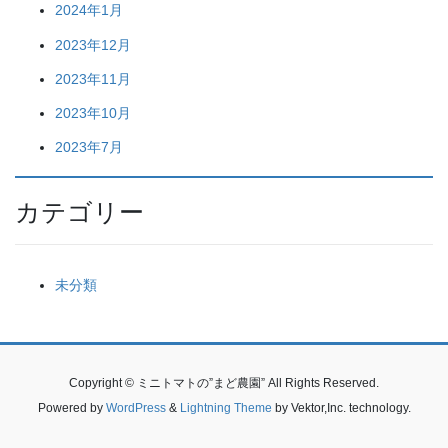
2024年1月
2023年12月
2023年11月
2023年10月
2023年7月
カテゴリー
未分類
Copyright © ミニトマトの”まど農園” All Rights Reserved.
Powered by
WordPress
&
Lightning Theme
by Vektor,Inc. technology.