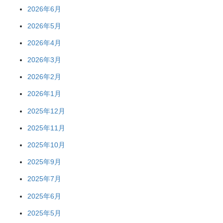
2026年6月
2026年5月
2026年4月
2026年3月
2026年2月
2026年1月
2025年12月
2025年11月
2025年10月
2025年9月
2025年7月
2025年6月
2025年5月