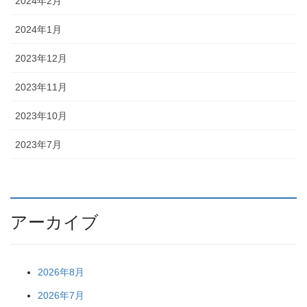
2024年2月
2024年1月
2023年12月
2023年11月
2023年10月
2023年7月
アーカイブ
2026年8月
2026年7月