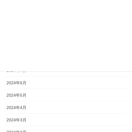
2025年2月
2025年1月
2024年12月
2024年11月
2024年10月
2024年7月
2024年6月
2024年5月
2024年4月
2024年3月