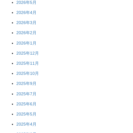
2026年5月
2026年4月
2026年3月
2026年2月
2026年1月
2025年12月
2025年11月
2025年10月
2025年9月
2025年7月
2025年6月
2025年5月
2025年4月