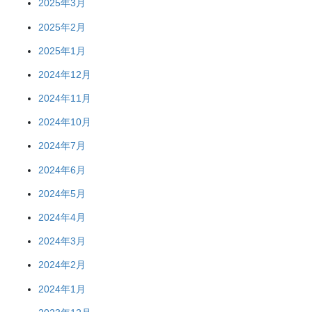
2025年3月
2025年2月
2025年1月
2024年12月
2024年11月
2024年10月
2024年7月
2024年6月
2024年5月
2024年4月
2024年3月
2024年2月
2024年1月