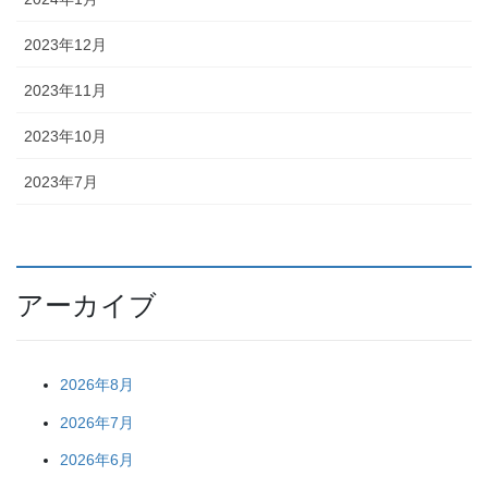
2023年12月
2023年11月
2023年10月
2023年7月
アーカイブ
2026年8月
2026年7月
2026年6月