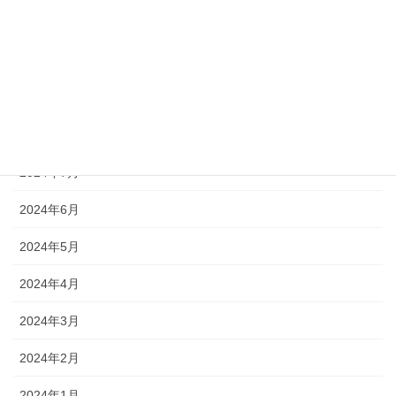
2025年1月
2024年12月
2024年11月
2024年10月
2024年7月
2024年6月
2024年5月
2024年4月
2024年3月
2024年2月
2024年1月