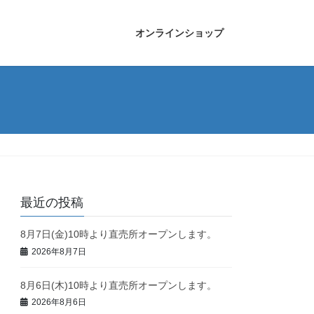
オンラインショップ
最近の投稿
8月7日(金)10時より直売所オープンします。
2026年8月7日
8月6日(木)10時より直売所オープンします。
2026年8月6日