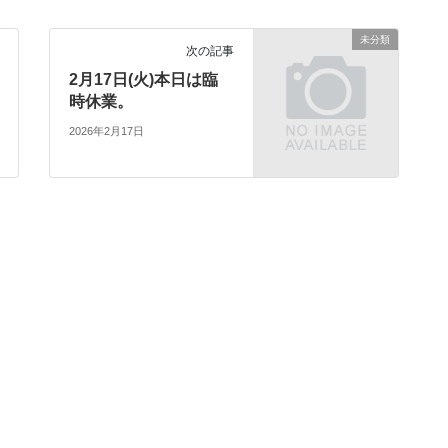
未分類
次の記事
2月17日(火)本日は臨
時休業。
2026年2月17日