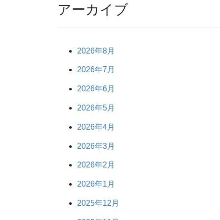
アーカイブ
2026年8月
2026年7月
2026年6月
2026年5月
2026年4月
2026年3月
2026年2月
2026年1月
2025年12月