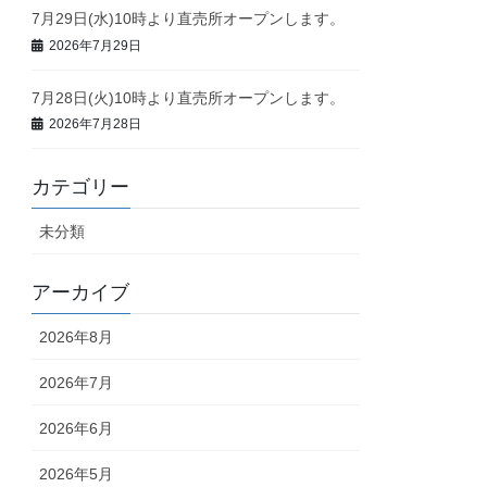
7月29日(水)10時より直売所オープンします。
2026年7月29日
7月28日(火)10時より直売所オープンします。
2026年7月28日
カテゴリー
未分類
アーカイブ
2026年8月
2026年7月
2026年6月
2026年5月