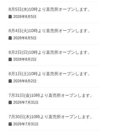
8月5日(水)10時より直売所オープンします。
2026年8月5日
8月4日(火)10時より直売所オープンします。
2026年8月5日
8月2日(日)10時より直売所オープンします。
2026年8月2日
8月1日(土)10時より直売所オープンします。
2026年8月2日
7月31日(金)10時より直売所オープンします。
2026年7月31日
7月30日(木)10時より直売所オープンします。
2026年7月31日