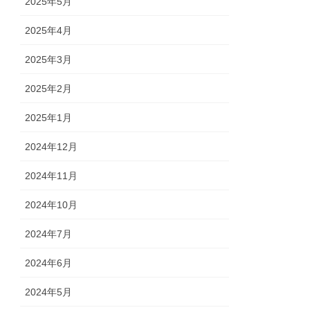
2025年5月
2025年4月
2025年3月
2025年2月
2025年1月
2024年12月
2024年11月
2024年10月
2024年7月
2024年6月
2024年5月