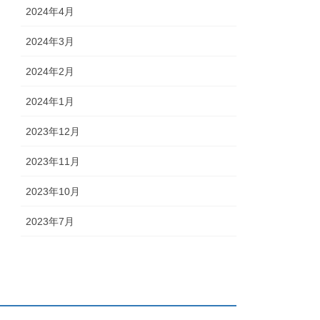
2024年4月
2024年3月
2024年2月
2024年1月
2023年12月
2023年11月
2023年10月
2023年7月