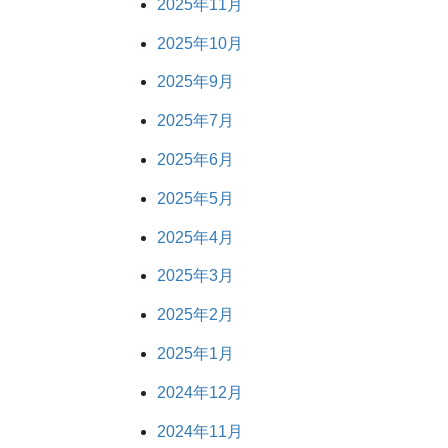
2025年11月
2025年10月
2025年9月
2025年7月
2025年6月
2025年5月
2025年4月
2025年3月
2025年2月
2025年1月
2024年12月
2024年11月