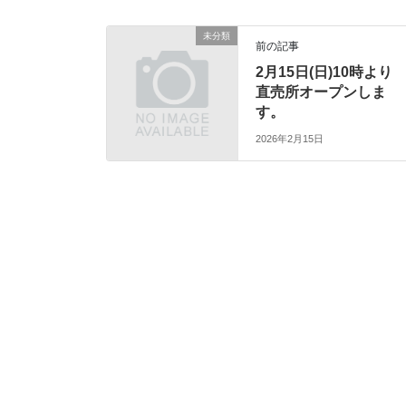
未分類
前の記事
2月15日(日)10時より
直売所オープンしま
す。
2026年2月15日