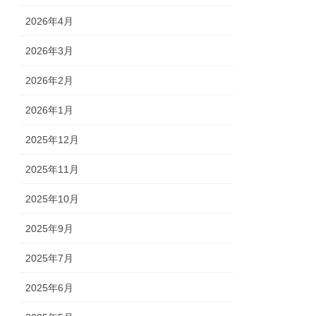
2026年4月
2026年3月
2026年2月
2026年1月
2025年12月
2025年11月
2025年10月
2025年9月
2025年7月
2025年6月