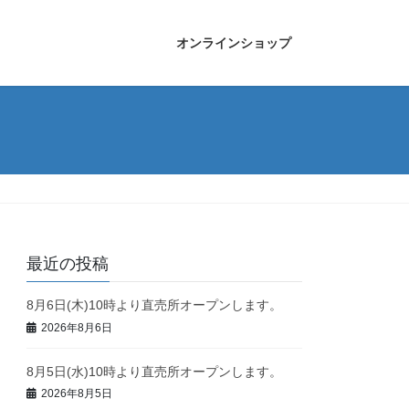
オンラインショップ
最近の投稿
8月6日(木)10時より直売所オープンします。
2026年8月6日
8月5日(水)10時より直売所オープンします。
2026年8月5日