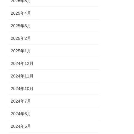
2025年5月
2025年4月
2025年3月
2025年2月
2025年1月
2024年12月
2024年11月
2024年10月
2024年7月
2024年6月
2024年5月