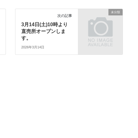
未分類
次の記事
3月14日(土)10時より
直売所オープンしま
す。
2026年3月14日