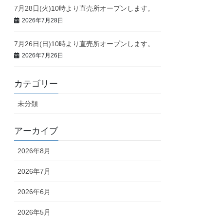
7月28日(火)10時より直売所オープンします。
2026年7月28日
7月26日(日)10時より直売所オープンします。
2026年7月26日
カテゴリー
未分類
アーカイブ
2026年8月
2026年7月
2026年6月
2026年5月