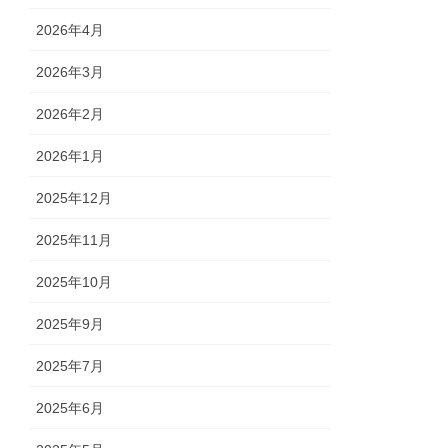
2026年4月
2026年3月
2026年2月
2026年1月
2025年12月
2025年11月
2025年10月
2025年9月
2025年7月
2025年6月