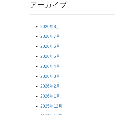
アーカイブ
2026年8月
2026年7月
2026年6月
2026年5月
2026年4月
2026年3月
2026年2月
2026年1月
2025年12月