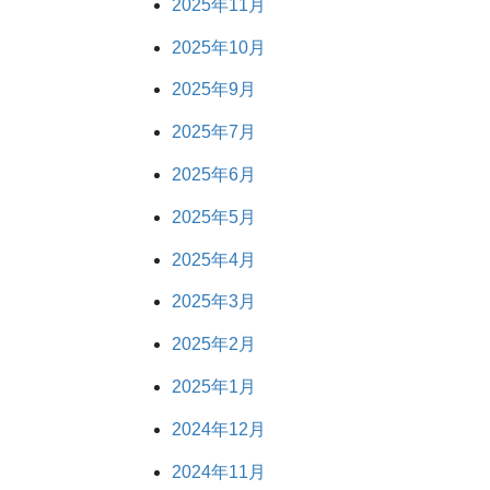
2025年11月
2025年10月
2025年9月
2025年7月
2025年6月
2025年5月
2025年4月
2025年3月
2025年2月
2025年1月
2024年12月
2024年11月