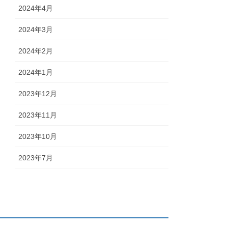
2024年4月
2024年3月
2024年2月
2024年1月
2023年12月
2023年11月
2023年10月
2023年7月