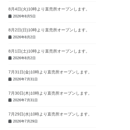
8月4日(火)10時より直売所オープンします。
2026年8月5日
8月2日(日)10時より直売所オープンします。
2026年8月2日
8月1日(土)10時より直売所オープンします。
2026年8月2日
7月31日(金)10時より直売所オープンします。
2026年7月31日
7月30日(木)10時より直売所オープンします。
2026年7月31日
7月29日(水)10時より直売所オープンします。
2026年7月29日