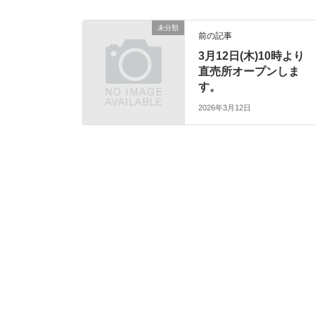
未分類
前の記事
3月12日(木)10時より
直売所オープンしま
す。
2026年3月12日