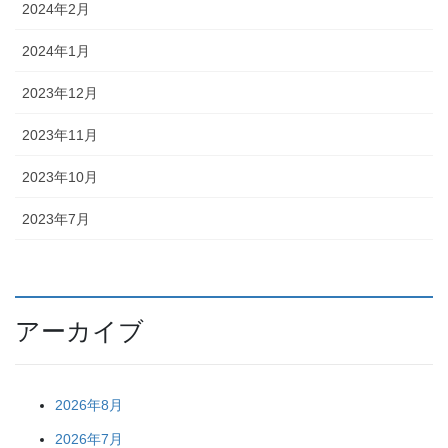
2024年2月
2024年1月
2023年12月
2023年11月
2023年10月
2023年7月
アーカイブ
2026年8月
2026年7月