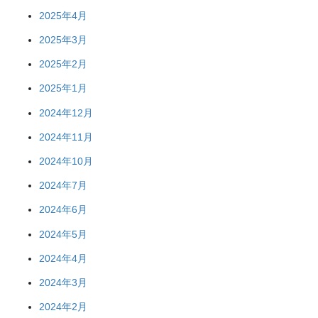
2025年4月
2025年3月
2025年2月
2025年1月
2024年12月
2024年11月
2024年10月
2024年7月
2024年6月
2024年5月
2024年4月
2024年3月
2024年2月