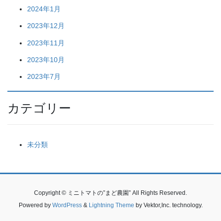
2024年1月
2023年12月
2023年11月
2023年10月
2023年7月
カテゴリー
未分類
Copyright © ミニトマトの”まど農園” All Rights Reserved.
Powered by
WordPress
&
Lightning Theme
by Vektor,Inc. technology.