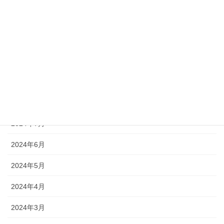
2025年2月
2025年1月
2024年12月
2024年11月
2024年10月
2024年7月
2024年6月
2024年5月
2024年4月
2024年3月