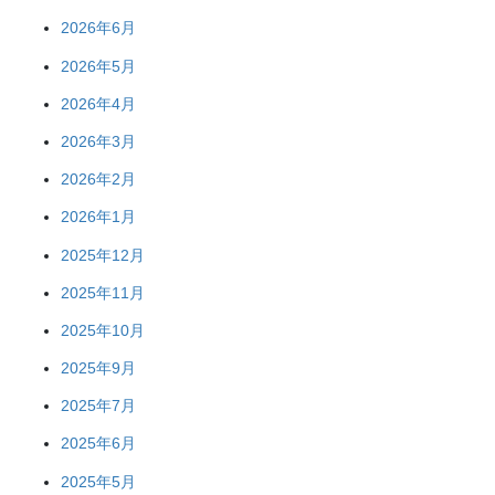
2026年6月
2026年5月
2026年4月
2026年3月
2026年2月
2026年1月
2025年12月
2025年11月
2025年10月
2025年9月
2025年7月
2025年6月
2025年5月