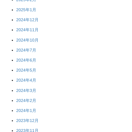
2025年1月
2024年12月
2024年11月
2024年10月
2024年7月
2024年6月
2024年5月
2024年4月
2024年3月
2024年2月
2024年1月
2023年12月
2023年11月