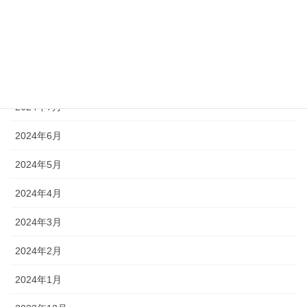
2024年12月
2024年11月
2024年10月
2024年7月
2024年6月
2024年5月
2024年4月
2024年3月
2024年2月
2024年1月