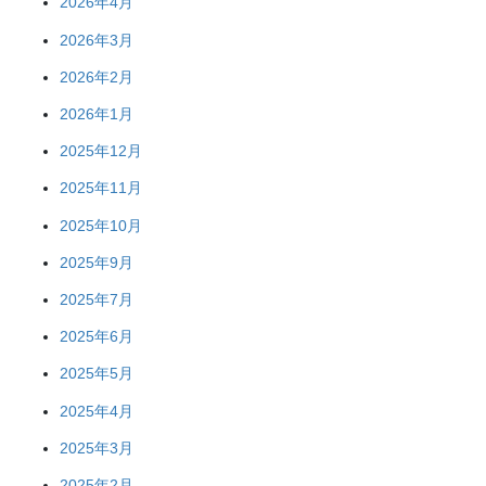
2026年4月
2026年3月
2026年2月
2026年1月
2025年12月
2025年11月
2025年10月
2025年9月
2025年7月
2025年6月
2025年5月
2025年4月
2025年3月
2025年2月