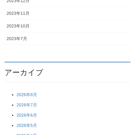
2023年12月
2023年11月
2023年10月
2023年7月
アーカイブ
2026年8月
2026年7月
2026年6月
2026年5月