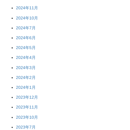
2024年11月
2024年10月
2024年7月
2024年6月
2024年5月
2024年4月
2024年3月
2024年2月
2024年1月
2023年12月
2023年11月
2023年10月
2023年7月