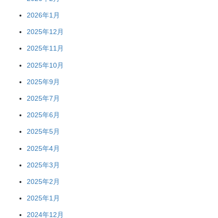
2026年1月
2025年12月
2025年11月
2025年10月
2025年9月
2025年7月
2025年6月
2025年5月
2025年4月
2025年3月
2025年2月
2025年1月
2024年12月