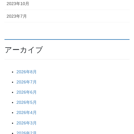
2023年10月
2023年7月
アーカイブ
2026年8月
2026年7月
2026年6月
2026年5月
2026年4月
2026年3月
2026年2月