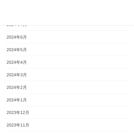
2024年10月
2024年7月
2024年6月
2024年5月
2024年4月
2024年3月
2024年2月
2024年1月
2023年12月
2023年11月