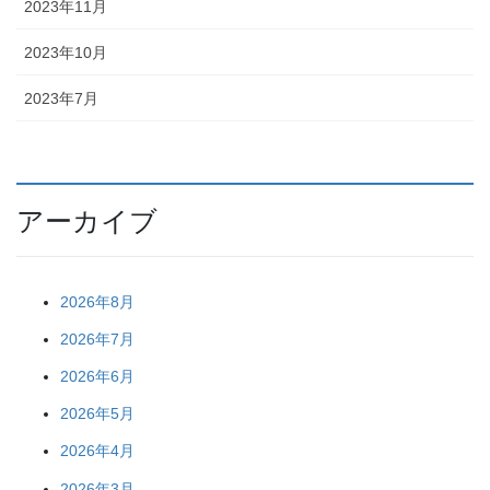
2023年11月
2023年10月
2023年7月
アーカイブ
2026年8月
2026年7月
2026年6月
2026年5月
2026年4月
2026年3月