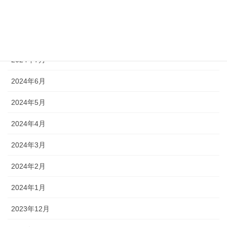
2024年11月
2024年10月
2024年7月
2024年6月
2024年5月
2024年4月
2024年3月
2024年2月
2024年1月
2023年12月