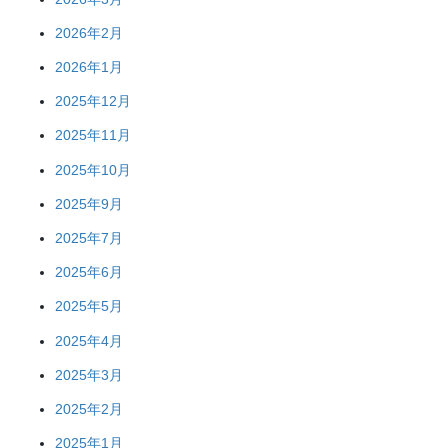
2026年2月
2026年1月
2025年12月
2025年11月
2025年10月
2025年9月
2025年7月
2025年6月
2025年5月
2025年4月
2025年3月
2025年2月
2025年1月