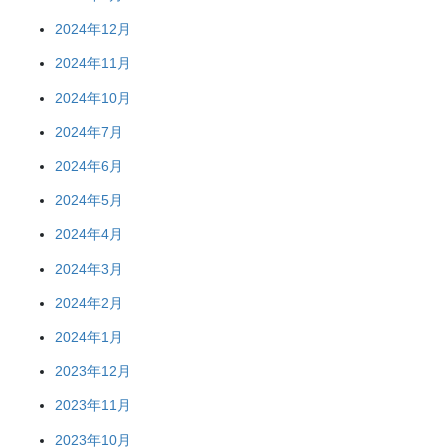
2024年12月
2024年11月
2024年10月
2024年7月
2024年6月
2024年5月
2024年4月
2024年3月
2024年2月
2024年1月
2023年12月
2023年11月
2023年10月