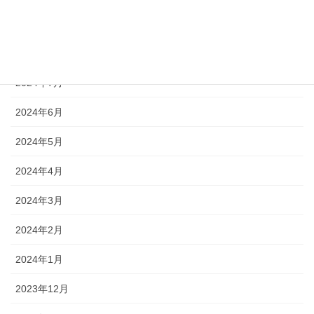
2024年11月
2024年10月
2024年7月
2024年6月
2024年5月
2024年4月
2024年3月
2024年2月
2024年1月
2023年12月