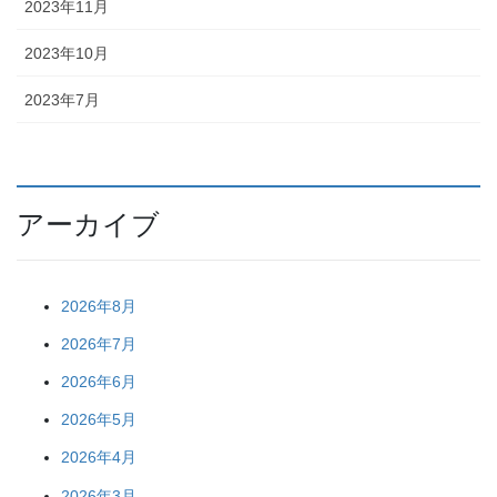
2023年11月
2023年10月
2023年7月
アーカイブ
2026年8月
2026年7月
2026年6月
2026年5月
2026年4月
2026年3月