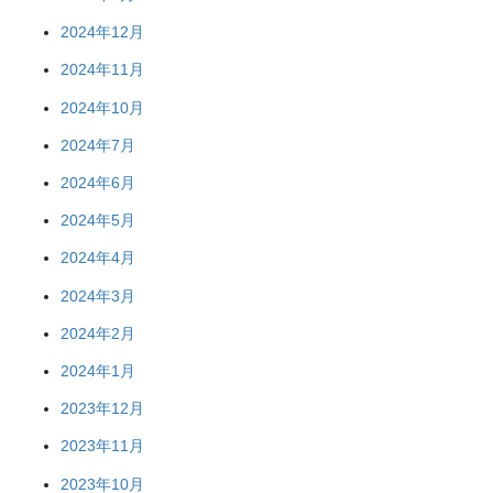
2024年12月
2024年11月
2024年10月
2024年7月
2024年6月
2024年5月
2024年4月
2024年3月
2024年2月
2024年1月
2023年12月
2023年11月
2023年10月