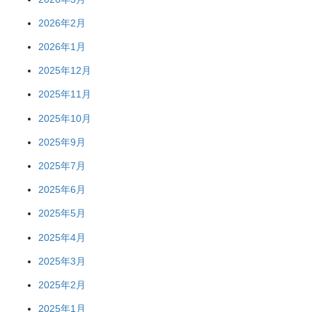
2026年2月
2026年1月
2025年12月
2025年11月
2025年10月
2025年9月
2025年7月
2025年6月
2025年5月
2025年4月
2025年3月
2025年2月
2025年1月