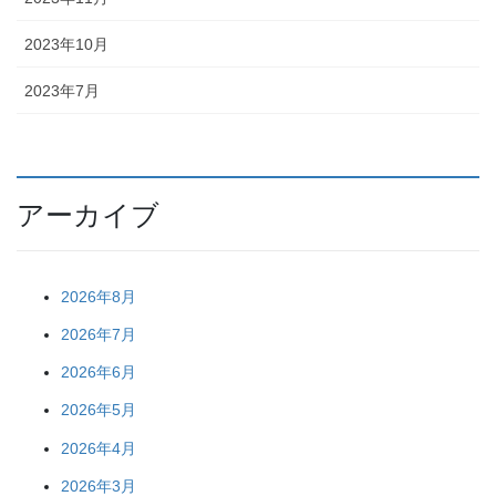
2023年10月
2023年7月
アーカイブ
2026年8月
2026年7月
2026年6月
2026年5月
2026年4月
2026年3月