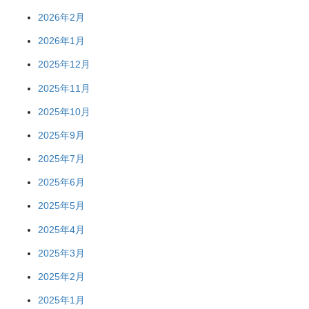
2026年2月
2026年1月
2025年12月
2025年11月
2025年10月
2025年9月
2025年7月
2025年6月
2025年5月
2025年4月
2025年3月
2025年2月
2025年1月