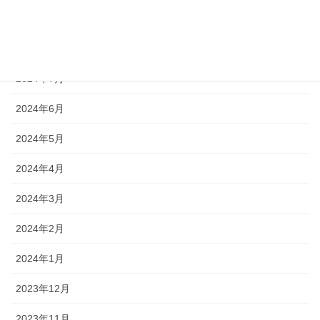
2024年11月
2024年10月
2024年7月
2024年6月
2024年5月
2024年4月
2024年3月
2024年2月
2024年1月
2023年12月
2023年11月