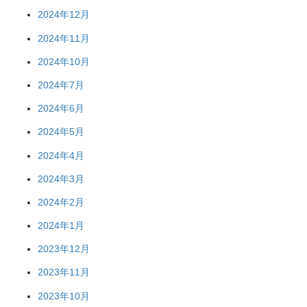
2024年12月
2024年11月
2024年10月
2024年7月
2024年6月
2024年5月
2024年4月
2024年3月
2024年2月
2024年1月
2023年12月
2023年11月
2023年10月