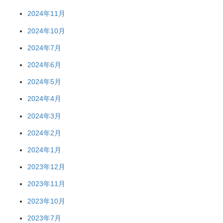
2024年11月
2024年10月
2024年7月
2024年6月
2024年5月
2024年4月
2024年3月
2024年2月
2024年1月
2023年12月
2023年11月
2023年10月
2023年7月