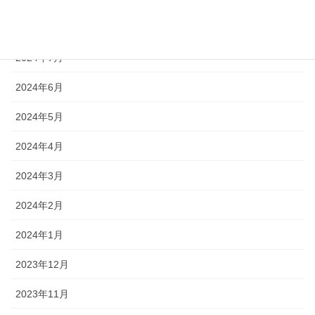
2024年10月
2024年7月
2024年6月
2024年5月
2024年4月
2024年3月
2024年2月
2024年1月
2023年12月
2023年11月