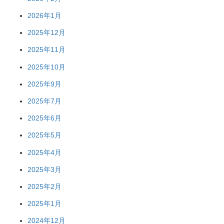
2026年1月
2025年12月
2025年11月
2025年10月
2025年9月
2025年7月
2025年6月
2025年5月
2025年4月
2025年3月
2025年2月
2025年1月
2024年12月