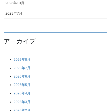
2023年10月
2023年7月
アーカイブ
2026年8月
2026年7月
2026年6月
2026年5月
2026年4月
2026年3月
2026年2月