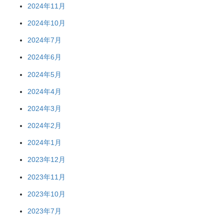
2024年11月
2024年10月
2024年7月
2024年6月
2024年5月
2024年4月
2024年3月
2024年2月
2024年1月
2023年12月
2023年11月
2023年10月
2023年7月