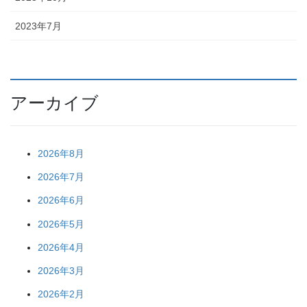
2023年7月
アーカイブ
2026年8月
2026年7月
2026年6月
2026年5月
2026年4月
2026年3月
2026年2月