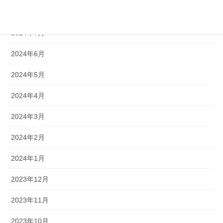
2024年10月
2024年7月
2024年6月
2024年5月
2024年4月
2024年3月
2024年2月
2024年1月
2023年12月
2023年11月
2023年10月