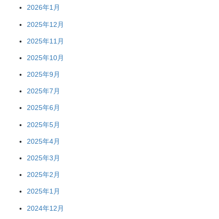
2026年1月
2025年12月
2025年11月
2025年10月
2025年9月
2025年7月
2025年6月
2025年5月
2025年4月
2025年3月
2025年2月
2025年1月
2024年12月