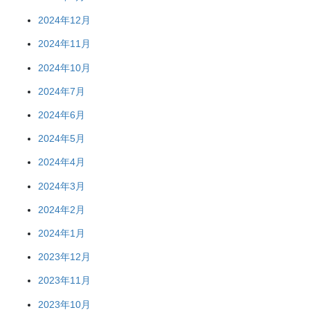
2024年12月
2024年11月
2024年10月
2024年7月
2024年6月
2024年5月
2024年4月
2024年3月
2024年2月
2024年1月
2023年12月
2023年11月
2023年10月