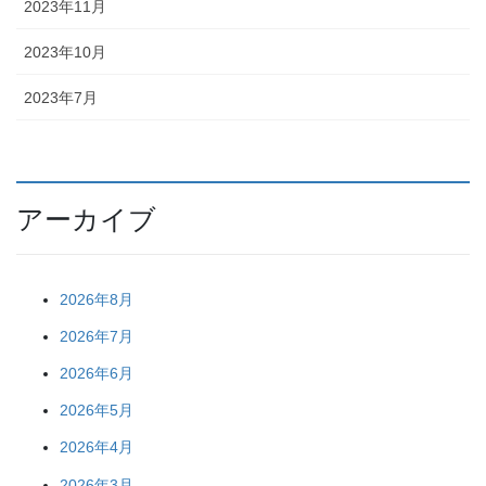
2023年11月
2023年10月
2023年7月
アーカイブ
2026年8月
2026年7月
2026年6月
2026年5月
2026年4月
2026年3月