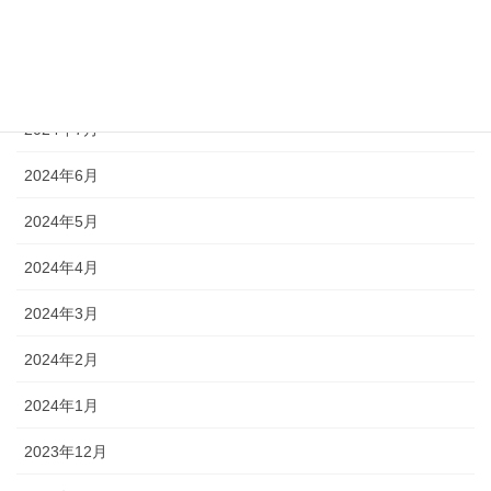
2024年11月
2024年10月
2024年7月
2024年6月
2024年5月
2024年4月
2024年3月
2024年2月
2024年1月
2023年12月