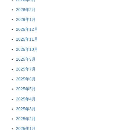
2026年2月
2026年1月
2025年12月
2025年11月
2025年10月
2025年9月
2025年7月
2025年6月
2025年5月
2025年4月
2025年3月
2025年2月
2025年1月