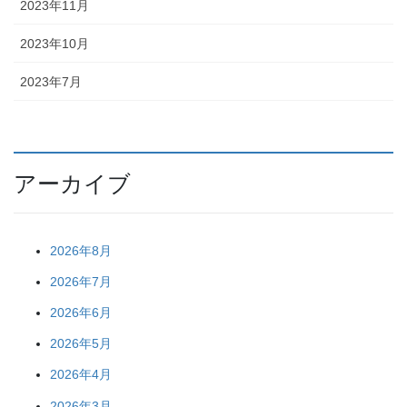
2023年11月
2023年10月
2023年7月
アーカイブ
2026年8月
2026年7月
2026年6月
2026年5月
2026年4月
2026年3月