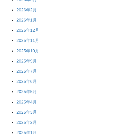
2026年2月
2026年1月
2025年12月
2025年11月
2025年10月
2025年9月
2025年7月
2025年6月
2025年5月
2025年4月
2025年3月
2025年2月
2025年1月