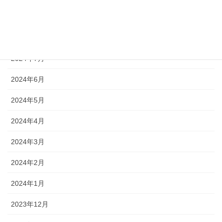
2024年11月
2024年10月
2024年7月
2024年6月
2024年5月
2024年4月
2024年3月
2024年2月
2024年1月
2023年12月