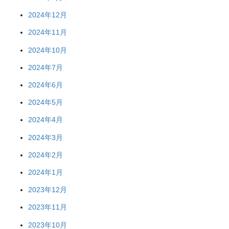
2024年12月
2024年11月
2024年10月
2024年7月
2024年6月
2024年5月
2024年4月
2024年3月
2024年2月
2024年1月
2023年12月
2023年11月
2023年10月